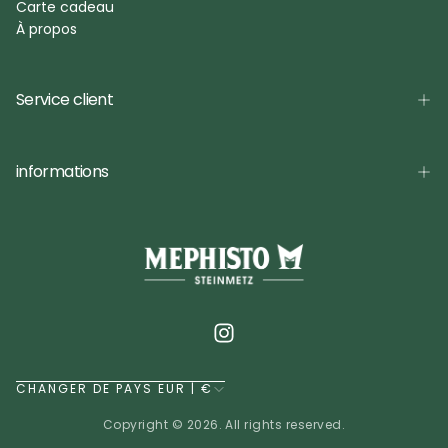
Carte cadeau
À propos
Service client
informations
CHANGER DE PAYS EUR | €
Copyright © 2026. All rights reserved.