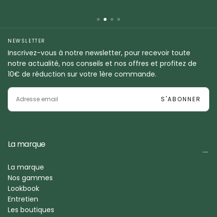
NEWSLETTER
Inscrivez-vous à notre newsletter, pour recevoir toute
notre actualité, nos conseils et nos offres et profitez de
10€ de réduction sur votre 1ère commande.
EMAIL
S'ABONNER
La marque
La marque
Nos gammes
Lookbook
Entretien
Les boutiques