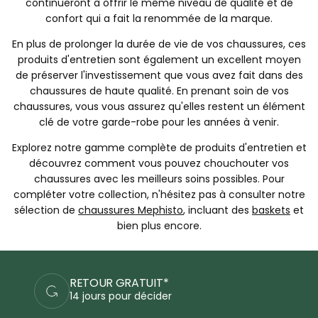
continueront à offrir le même niveau de qualité et de
confort qui a fait la renommée de la marque.
En plus de prolonger la durée de vie de vos chaussures, ces
produits d'entretien sont également un excellent moyen
de préserver l'investissement que vous avez fait dans des
chaussures de haute qualité. En prenant soin de vos
chaussures, vous vous assurez qu'elles restent un élément
clé de votre garde-robe pour les années à venir.
Explorez notre gamme complète de produits d'entretien et
découvrez comment vous pouvez chouchouter vos
chaussures avec les meilleurs soins possibles. Pour
compléter votre collection, n'hésitez pas à consulter notre
sélection de
chaussures Mephisto
, incluant des
baskets
et
bien plus encore.
PAIEMENTS SÉCURISÉS
Commandez en sécurité