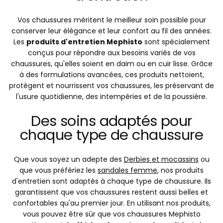
Vos chaussures méritent le meilleur soin possible pour
conserver leur élégance et leur confort au fil des années.
Les
produits d'entretien Mephisto
sont spécialement
conçus pour répondre aux besoins variés de vos
chaussures, qu'elles soient en daim ou en cuir lisse. Grâce
à des formulations avancées, ces produits nettoient,
protègent et nourrissent vos chaussures, les préservant de
l'usure quotidienne, des intempéries et de la poussière.
Des soins adaptés pour
chaque type de chaussure
Que vous soyez un adepte des
Derbies et mocassins
ou
que vous préfériez les
sandales femme
, nos produits
d'entretien sont adaptés à chaque type de chaussure. Ils
garantissent que vos chaussures restent aussi belles et
confortables qu'au premier jour. En utilisant nos produits,
vous pouvez être sûr que vos chaussures Mephisto