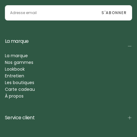
EMAIL
S'ABONNER
La marque
La marque
Nos gammes
Lookbook
Entretien
Les boutiques
Carte cadeau
À propos
Service client