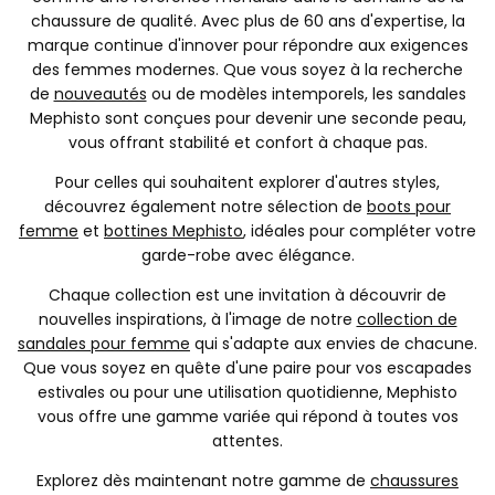
chaussure de qualité. Avec plus de 60 ans d'expertise, la
marque continue d'innover pour répondre aux exigences
des femmes modernes. Que vous soyez à la recherche
de
nouveautés
ou de modèles intemporels, les sandales
Mephisto sont conçues pour devenir une seconde peau,
vous offrant stabilité et confort à chaque pas.
Pour celles qui souhaitent explorer d'autres styles,
découvrez également notre sélection de
boots pour
femme
et
bottines Mephisto
, idéales pour compléter votre
garde-robe avec élégance.
Chaque collection est une invitation à découvrir de
nouvelles inspirations, à l'image de notre
collection de
sandales pour femme
qui s'adapte aux envies de chacune.
Que vous soyez en quête d'une paire pour vos escapades
estivales ou pour une utilisation quotidienne, Mephisto
vous offre une gamme variée qui répond à toutes vos
attentes.
Explorez dès maintenant notre gamme de
chaussures