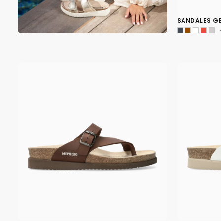
SANDALES G