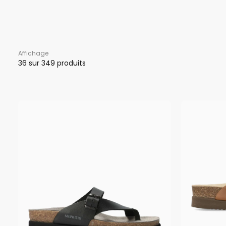
Affichage
36
sur 349 produits