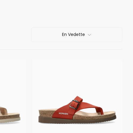
En Vedette