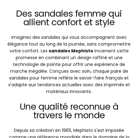
Des sandales femme qui
allient confort et style
Imaginez des sandales qui vous accompagnent avec
élégance tout au long de la journée, sans compromettre
votre confort. Les
sandales Mephisto
incarnent cette
promesse en combinant un design raffiné et une
technologie de pointe pour offrir une expérience de
marche inégalée. Conçues avec soin, chaque paire de
sandales pour femme reflète le savoir-faire français et
s'adapte aux tendances actuelles avec des imprimés et
matériaux innovants.
Une qualité reconnue à
travers le monde
Depuis sa création en 1965, Mephisto s'est imposée
comme une référence mondiale dans le domaine de la