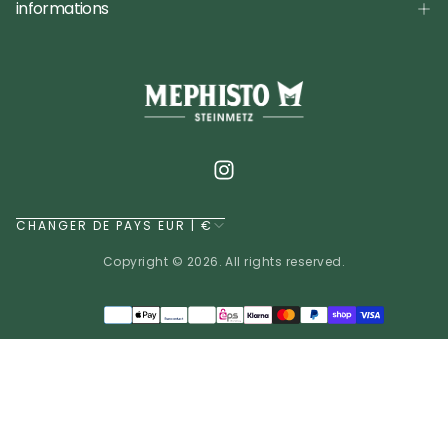
informations
CHANGER DE PAYS EUR | €
Copyright © 2026. All rights reserved.
Méthodes
de
EUR | €
paiement