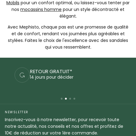
Mobils
pour un confort optimal, ou laissez-vous tenter par
nos
mocassins homme
pour un style décontracté et
élégant.
Avec Mephisto, chaque pas est une promesse de qualité
et de confort, rendant vos journées plus agréables et
stylées. Faites le choix de l'excellence avec des sandales
qui vous ressemblent.
PAIEMENTS SÉCURISÉS
Commandez en sécurité
NEWSLETTER
Inscrivez-vous à notre newsletter, pour recevoir toute
notre actualité, nos conseils et nos offres et profitez de
10€ de réduction sur votre 1ère commande.