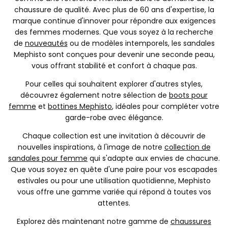
chaussure de qualité. Avec plus de 60 ans d'expertise, la
marque continue d'innover pour répondre aux exigences
des femmes modernes. Que vous soyez à la recherche
de
nouveautés
ou de modèles intemporels, les sandales
Mephisto sont conçues pour devenir une seconde peau,
vous offrant stabilité et confort à chaque pas.
Pour celles qui souhaitent explorer d'autres styles,
découvrez également notre sélection de
boots pour
femme
et
bottines Mephisto
, idéales pour compléter votre
garde-robe avec élégance.
Chaque collection est une invitation à découvrir de
nouvelles inspirations, à l'image de notre
collection de
sandales pour femme
qui s'adapte aux envies de chacune.
Que vous soyez en quête d'une paire pour vos escapades
estivales ou pour une utilisation quotidienne, Mephisto
vous offre une gamme variée qui répond à toutes vos
attentes.
Explorez dès maintenant notre gamme de
chaussures