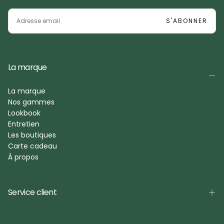
EMAIL
S'ABONNER
La marque
La marque
Nos gammes
Lookbook
Entretien
Les boutiques
Carte cadeau
À propos
Service client