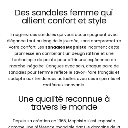
Des sandales femme qui
allient confort et style
Imaginez des sandales qui vous accompagnent avec
élégance tout au long de la journée, sans compromettre
votre confort. Les
sandales Mephisto
incarnent cette
promesse en combinant un design raffiné et une
technologie de pointe pour offrir une expérience de
marche inégalée. Conçues avec soin, chaque paire de
sandales pour femme reflète le savoir-faire français et
s'adapte aux tendances actuelles avec des imprimés et
matériaux innovants.
Une qualité reconnue à
travers le monde
Depuis sa création en 1965, Mephisto s'est imposée
comme une référence mondiale dans le domaine de la