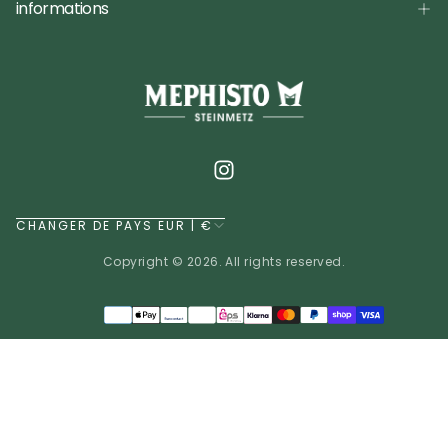
informations
CHANGER DE PAYS EUR | €
Copyright © 2026. All rights reserved.
Méthodes
de
EUR | €
paiement