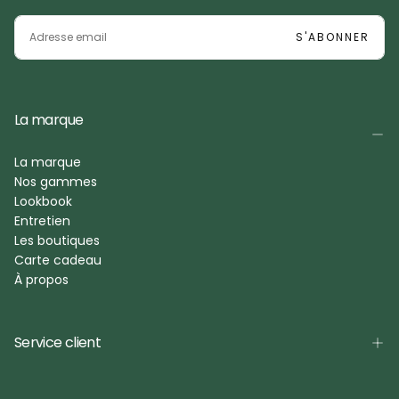
EMAIL
S'ABONNER
La marque
La marque
Nos gammes
Lookbook
Entretien
Les boutiques
Carte cadeau
À propos
Service client