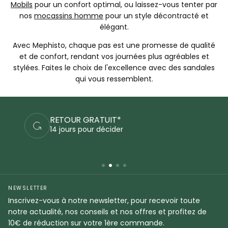
Mobils
pour un confort optimal, ou laissez-vous tenter par
nos
mocassins homme
pour un style décontracté et
élégant.
Avec Mephisto, chaque pas est une promesse de qualité
et de confort, rendant vos journées plus agréables et
stylées. Faites le choix de l'excellence avec des sandales
qui vous ressemblent.
PAIEMENTS SÉCURISÉS
Commandez en sécurité
NEWSLETTER
Inscrivez-vous à notre newsletter, pour recevoir toute
notre actualité, nos conseils et nos offres et profitez de
10€ de réduction sur votre 1ère commande.