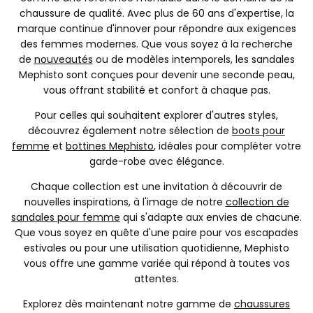
chaussure de qualité. Avec plus de 60 ans d'expertise, la
marque continue d'innover pour répondre aux exigences
des femmes modernes. Que vous soyez à la recherche
de
nouveautés
ou de modèles intemporels, les sandales
Mephisto sont conçues pour devenir une seconde peau,
vous offrant stabilité et confort à chaque pas.
Pour celles qui souhaitent explorer d'autres styles,
découvrez également notre sélection de
boots pour
femme
et
bottines Mephisto
, idéales pour compléter votre
garde-robe avec élégance.
Chaque collection est une invitation à découvrir de
nouvelles inspirations, à l'image de notre
collection de
sandales pour femme
qui s'adapte aux envies de chacune.
Que vous soyez en quête d'une paire pour vos escapades
estivales ou pour une utilisation quotidienne, Mephisto
vous offre une gamme variée qui répond à toutes vos
attentes.
Explorez dès maintenant notre gamme de
chaussures