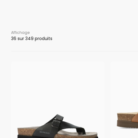
Affichage
36
sur 349 produits