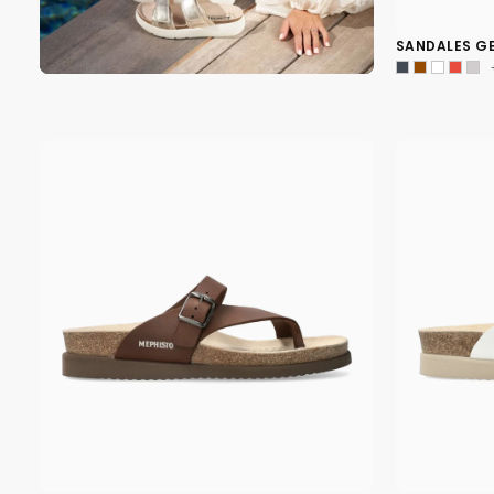
SANDALES G