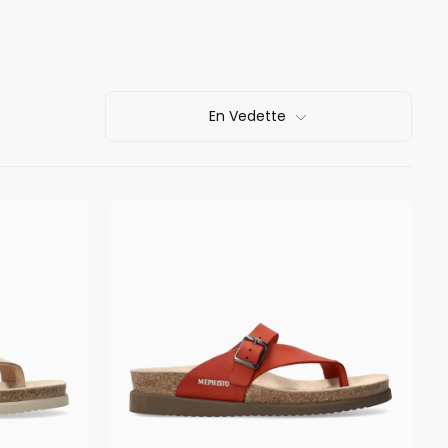
En Vedette