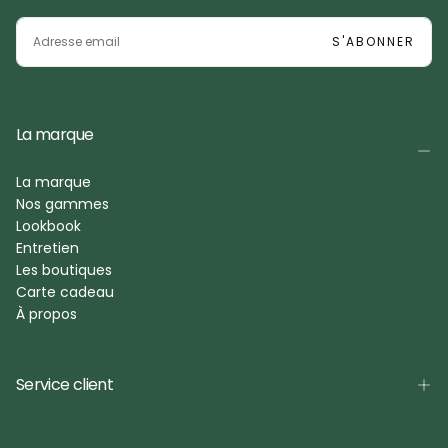
EMAIL
S'ABONNER
La marque
La marque
Nos gammes
Lookbook
Entretien
Les boutiques
Carte cadeau
À propos
Service client