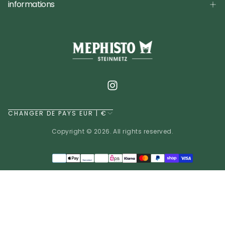
informations
CHANGER DE PAYS EUR | €
Copyright © 2026. All rights reserved.
Méthodes
de
EUR | €
paiement