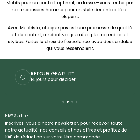
Mobils
pour un confort optimal, ou laissez-vous tenter par
nos
mocassins homme
pour un style décontracté et
élégant.
Avec Mephisto, chaque pas est une promesse de qualité
et de confort, rendant vos journées plus agréables et
stylées. Faites le choix de l'excellence avec des sandales
qui vous ressemblent.
PAIEMENTS SÉCURISÉS
Commandez en sécurité
NEWSLETTER
Inscrivez-vous à notre newsletter, pour recevoir toute
notre actualité, nos conseils et nos offres et profitez de
10€ de réduction sur votre 1ère commande.