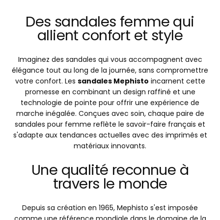
Des sandales femme qui
allient confort et style
Imaginez des sandales qui vous accompagnent avec
élégance tout au long de la journée, sans compromettre
votre confort. Les
sandales Mephisto
incarnent cette
promesse en combinant un design raffiné et une
technologie de pointe pour offrir une expérience de
marche inégalée. Conçues avec soin, chaque paire de
sandales pour femme reflète le savoir-faire français et
s'adapte aux tendances actuelles avec des imprimés et
matériaux innovants.
Une qualité reconnue à
travers le monde
Depuis sa création en 1965, Mephisto s'est imposée
comme une référence mondiale dans le domaine de la