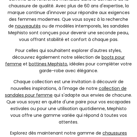
chaussure de qualité. Avec plus de 60 ans d'expertise, la
marque continue d'innover pour répondre aux exigences
des femmes modernes. Que vous soyez à la recherche
de
nouveautés
ou de modèles intemporels, les sandales
Mephisto sont conçues pour devenir une seconde peau,
vous offrant stabilité et confort à chaque pas.
Pour celles qui souhaitent explorer d'autres styles,
découvrez également notre sélection de
boots pour
femme
et
bottines Mephisto
, idéales pour compléter votre
garde-robe avec élégance.
Chaque collection est une invitation à découvrir de
nouvelles inspirations, à l'image de notre
collection de
sandales pour femme
qui s'adapte aux envies de chacune.
Que vous soyez en quête d'une paire pour vos escapades
estivales ou pour une utilisation quotidienne, Mephisto
vous offre une gamme variée qui répond à toutes vos
attentes.
Explorez dès maintenant notre gamme de
chaussures