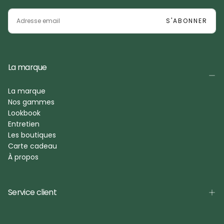
EMAIL
S'ABONNER
La marque
La marque
Nos gammes
Lookbook
Entretien
Les boutiques
Carte cadeau
À propos
Service client