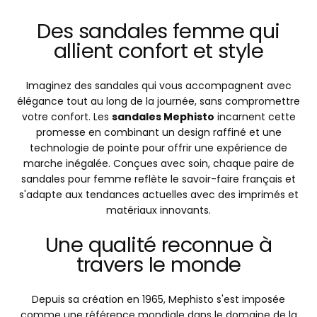
Des sandales femme qui
allient confort et style
Imaginez des sandales qui vous accompagnent avec
élégance tout au long de la journée, sans compromettre
votre confort. Les
sandales Mephisto
incarnent cette
promesse en combinant un design raffiné et une
technologie de pointe pour offrir une expérience de
marche inégalée. Conçues avec soin, chaque paire de
sandales pour femme reflète le savoir-faire français et
s'adapte aux tendances actuelles avec des imprimés et
matériaux innovants.
Une qualité reconnue à
travers le monde
Depuis sa création en 1965, Mephisto s'est imposée
comme une référence mondiale dans le domaine de la