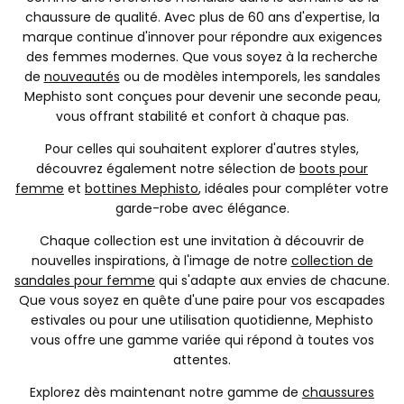
chaussure de qualité. Avec plus de 60 ans d'expertise, la
marque continue d'innover pour répondre aux exigences
des femmes modernes. Que vous soyez à la recherche
de
nouveautés
ou de modèles intemporels, les sandales
Mephisto sont conçues pour devenir une seconde peau,
vous offrant stabilité et confort à chaque pas.
Pour celles qui souhaitent explorer d'autres styles,
découvrez également notre sélection de
boots pour
femme
et
bottines Mephisto
, idéales pour compléter votre
garde-robe avec élégance.
Chaque collection est une invitation à découvrir de
nouvelles inspirations, à l'image de notre
collection de
sandales pour femme
qui s'adapte aux envies de chacune.
Que vous soyez en quête d'une paire pour vos escapades
estivales ou pour une utilisation quotidienne, Mephisto
vous offre une gamme variée qui répond à toutes vos
attentes.
Explorez dès maintenant notre gamme de
chaussures