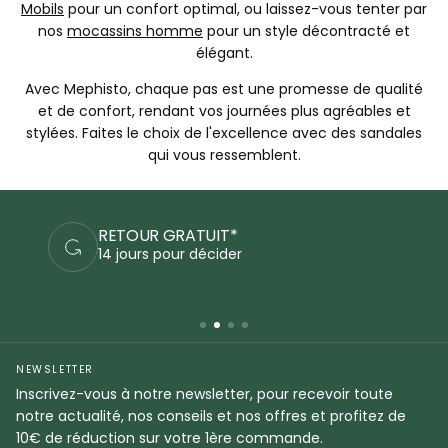
Mobils
pour un confort optimal, ou laissez-vous tenter par
nos
mocassins homme
pour un style décontracté et
élégant.
Avec Mephisto, chaque pas est une promesse de qualité
et de confort, rendant vos journées plus agréables et
stylées. Faites le choix de l'excellence avec des sandales
qui vous ressemblent.
PAIEMENTS SÉCURISÉS
Commandez en sécurité
NEWSLETTER
Inscrivez-vous à notre newsletter, pour recevoir toute
notre actualité, nos conseils et nos offres et profitez de
10€ de réduction sur votre 1ère commande.