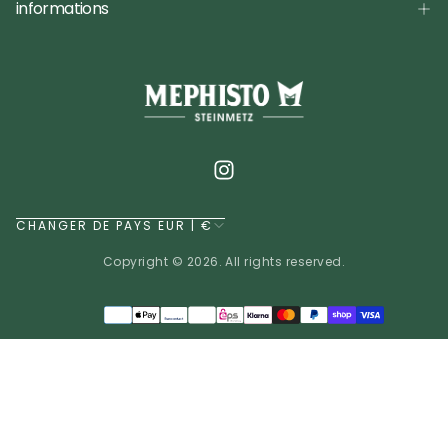
informations
CHANGER DE PAYS EUR | €
Copyright © 2026. All rights reserved.
Méthodes
de
EUR | €
paiement