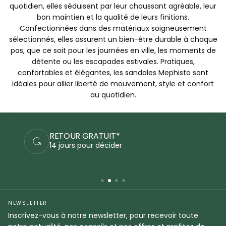
quotidien, elles séduisent par leur chaussant agréable, leur
bon maintien et la qualité de leurs finitions.
Confectionnées dans des matériaux soigneusement
sélectionnés, elles assurent un bien-être durable à chaque
pas, que ce soit pour les journées en ville, les moments de
détente ou les escapades estivales. Pratiques,
confortables et élégantes, les sandales Mephisto sont
idéales pour allier liberté de mouvement, style et confort
au quotidien.
RETOUR GRATUIT*
14 jours pour décider
NEWSLETTER
Inscrivez-vous à notre newsletter, pour recevoir toute