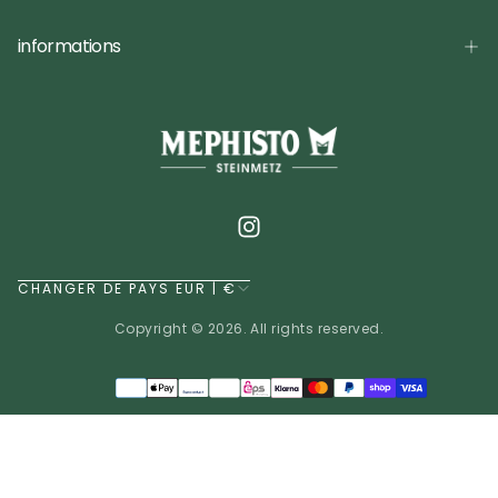
informations
CHANGER DE PAYS EUR | €
Copyright © 2026. All rights reserved.
Méthodes
de
EUR | €
paiement