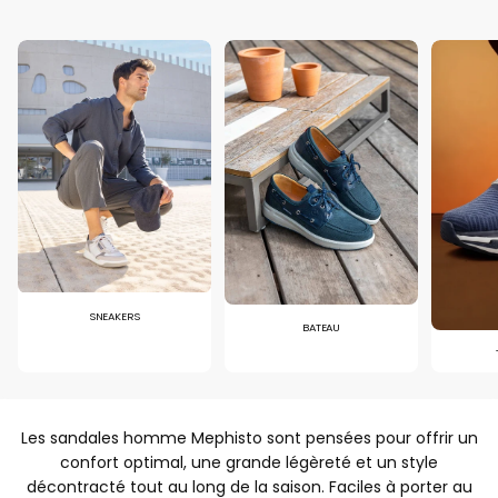
SNEAKERS
BATEAU
Les sandales homme Mephisto sont pensées pour offrir un
confort optimal, une grande légèreté et un style
décontracté tout au long de la saison. Faciles à porter au