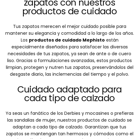
zapatos con nuestros
productos de cuidado
Tus zapatos merecen el mejor cuidado posible para
mantener su elegancia y comodidad a lo largo de los años.
Los
productos de cuidado Mephisto
están
especialmente diseñados para satisfacer las diversas
necesidades de tus zapatos, ya sean de ante o de cuero
liso. Gracias a formulaciones avanzadas, estos productos
limpian, protegen y nutren tus zapatos, preservándolos del
desgaste diario, las inclemencias del tiempo y el polvo.
Cuidado adaptado para
cada tipo de calzado
Ya seas un fanático de los Derbies y mocasines o prefieras
las sandalias de mujer, nuestros productos de cuidado se
adaptan a cada tipo de calzado. Garantizan que tus
zapatos se mantengan tan hermosos y cómodos como el