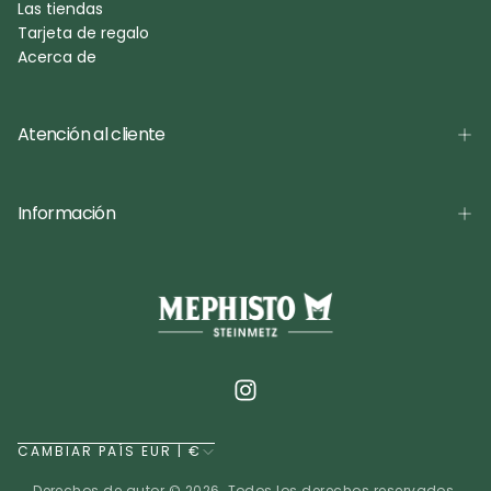
Las tiendas
Tarjeta de regalo
Acerca de
Atención al cliente
Información
CAMBIAR PAÍS EUR | €
Derechos de autor © 2026. Todos los derechos reservados.