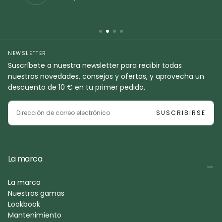
NEWSLETTER
Suscríbete a nuestra newsletter para recibir todas
nuestras novedades, consejos y ofertas, y aprovecha un
descuento de 10 € en tu primer pedido.
CORREO
ELECTRÓNICO
SUSCRIBIRSE
La marca
La marca
Nuestras gamas
Lookbook
Mantenimiento