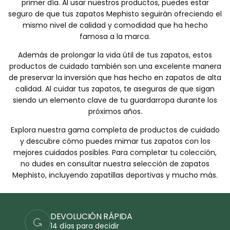
primer día. Al usar nuestros productos, puedes estar
seguro de que tus zapatos Mephisto seguirán ofreciendo el
mismo nivel de calidad y comodidad que ha hecho
famosa a la marca.
Además de prolongar la vida útil de tus zapatos, estos
productos de cuidado también son una excelente manera
de preservar la inversión que has hecho en zapatos de alta
calidad. Al cuidar tus zapatos, te aseguras de que sigan
siendo un elemento clave de tu guardarropa durante los
próximos años.
Explora nuestra gama completa de productos de cuidado
y descubre cómo puedes mimar tus zapatos con los
mejores cuidados posibles. Para completar tu colección,
no dudes en consultar nuestra selección de zapatos
Mephisto, incluyendo zapatillas deportivas y mucho más.
PAGOS SEGUROS
Realiza tu pedido de forma segura