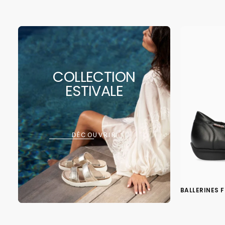
COLLECTION
ESTIVALE
DÉCOUVRIR
BALLERINES 