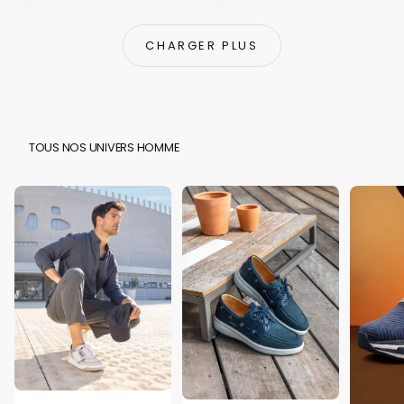
CHARGER PLUS
TOUS NOS UNIVERS HOMME