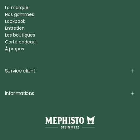
La marque
Nos gammes
Lookbook
Entretien
Les boutiques
Carte cadeau
À propos
Service client
informations