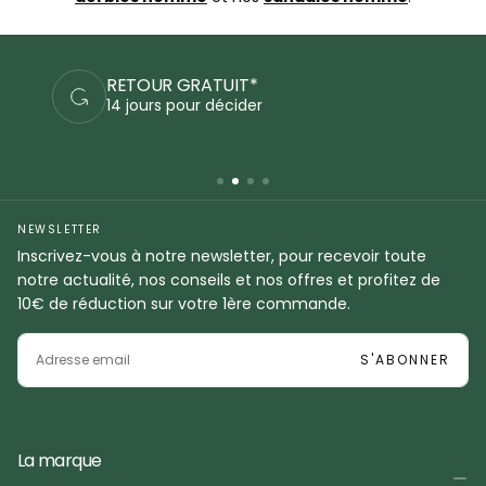
PAIEMENTS SÉCURISÉS
Commandez en sécurité
NEWSLETTER
Inscrivez-vous à notre newsletter, pour recevoir toute
notre actualité, nos conseils et nos offres et profitez de
10€ de réduction sur votre 1ère commande.
EMAIL
S'ABONNER
La marque