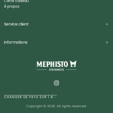
Carte cadeau
À propos
Service client
informations
CHANGER DE PAYS EUR | €
Copyright © 2026. All rights reserved.