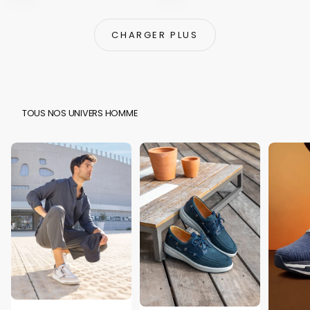
CHARGER PLUS
TOUS NOS UNIVERS HOMME